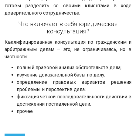
готовы разделить со своими клиентами в ходе
доверительного сотрудничества.
Что включает в себя юридическая
консультация?
Квалифицированная консультация по гражданским и
арбитражным делам – это, не ограничиваясь, но в
частности:
полный правовой анализ обстоятельств дела;
изучение доказательной базы по делу;
определение правовых вариантов решения
проблемы и перспектив дела;
фиксация четкой последовательности действий в
достижении поставленной цели.
прочее