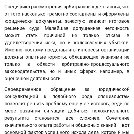
Специфика рассмотрения арбитражных дел такова, что
от того насколько грамотно составлены и оформлены
юридически документы, зачастую зависит итоговое
решение суда. Малейшая допущенная неточность
может стать причиной не только отказа в
удовлетворении иска, но и колоссальных убытков.
Именно поэтому представлять интересы организации
должны опытные юристы, обладающие знаниями не
только в области арбитражно-процессуального
законодательства, но и иных сферах, например, в
оценочной деятельности.
Своевременное обращение за юридической
консультацией к подобного рода специалистам
позволит решить проблему еще у ее истоков, ведь по
мере развития ситуации добиться положительного
результата становится все сложнее. Сочетание
значительного опыта работы и обширных знаний – вот
основной фактор успешного исхода дела, который мы