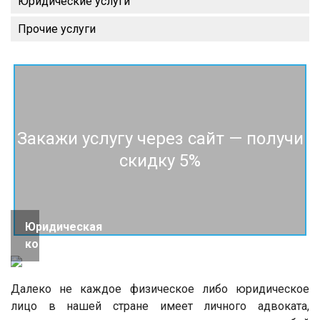
Юридические услуги
Прочие услуги
Закажи услугу через сайт — получи
скидку 5%
Юридическая
консультация
Далеко не каждое физическое либо юридическое
лицо в нашей стране имеет личного адвоката,