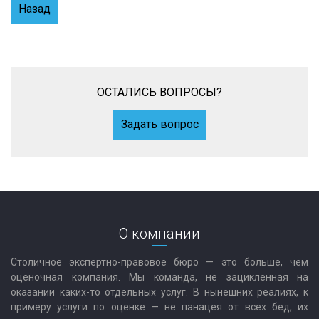
Назад
ОСТАЛИСЬ ВОПРОСЫ?
Задать вопрос
О компании
Столичное экспертно-правовое бюро — это больше, чем
оценочная компания. Мы команда, не зацикленная на
оказании каких-то отдельных услуг. В нынешних реалиях, к
примеру услуги по оценке — не панацея от всех бед, их