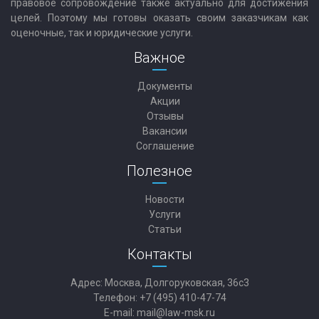
правовое сопровождение также актуально для достижения
целей. Поэтому мы готовы оказать своим заказчикам как
оценочные, так и юридические услуги.
Важное
Документы
Акции
Отзывы
Вакансии
Соглашение
Полезное
Новости
Услуги
Статьи
Контакты
Адрес: Москва, Долгоруковская, 36с3
Телефон: +7 (495) 410-47-74
E-mail:
mail@law-msk.ru