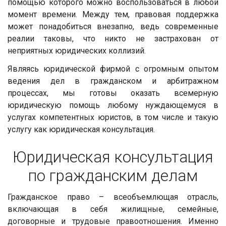
помощью которого можно воспользоваться в любой
момент времени. Между тем, правовая поддержка
может понадобиться внезапно, ведь современные
реалии таковы, что никто не застрахован от
неприятных юридических коллизий.
Являясь юридической фирмой с огромным опытом
ведения дел в гражданском и арбитражном
процессах, мы готовы оказать всемерную
юридическую помощь любому нуждающемуся в
услугах компетентных юристов, в том числе и такую
услугу как юридическая консультация.
Юридическая консультация
по гражданским делам
Гражданское право – всеобъемлющая отрасль,
включающая в себя жилищные, семейные,
договорные и трудовые правоотношения. Именно