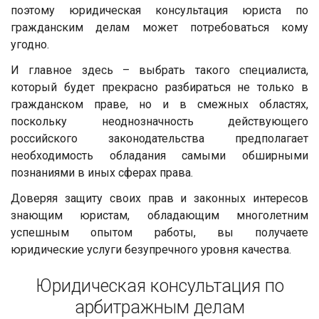
поэтому юридическая консультация юриста по
гражданским делам может потребоваться кому
угодно.
И главное здесь – выбрать такого специалиста,
который будет прекрасно разбираться не только в
гражданском праве, но и в смежных областях,
поскольку неоднозначность действующего
российского законодательства предполагает
необходимость обладания самыми обширными
познаниями в иных сферах права.
Доверяя защиту своих прав и законных интересов
знающим юристам, обладающим многолетним
успешным опытом работы, вы получаете
юридические услуги безупречного уровня качества.
Юридическая консультация по
арбитражным делам