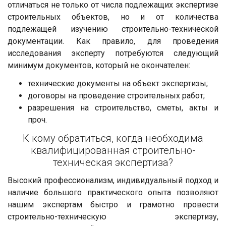
отличаться не только от числа подлежащих экспертизе
строительных объектов, но и от количества
подлежащей изучению строительно-технической
документации. Как правило, для проведения
исследования эксперту потребуются следующий
минимум документов, который не окончателен:
технические документы на объект экспертизы;
договоры на проведение строительных работ;
разрешения на строительство, сметы, акты и
проч.
К кому обратиться, когда необходима
квалифицированная строительно-
техническая экспертиза?
Высокий профессионализм, индивидуальный подход и
наличие большого практического опыта позволяют
нашим экспертам быстро и грамотно провести
строительно-техническую экспертизу,