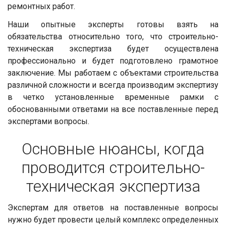
ремонтных работ.
Наши опытные эксперты готовы взять на
обязательства относительно того, что строительно-
техническая экспертиза будет осуществлена
профессионально и будет подготовлено грамотное
заключение. Мы работаем с объектами строительства
различной сложности и всегда производим экспертизу
в четко установленные временные рамки с
обоснованными ответами на все поставленные перед
экспертами вопросы.
Основные нюансы, когда
проводится строительно-
техническая экспертиза
Экспертам для ответов на поставленные вопросы
нужно будет провести целый комплекс определенных