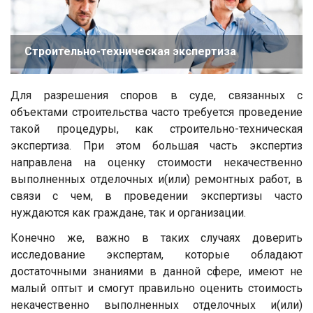
Строительно-техническая экспертиза
Для разрешения споров в суде, связанных с
объектами строительства часто требуется проведение
такой процедуры, как строительно-техническая
экспертиза. При этом большая часть экспертиз
направлена на оценку стоимости некачественно
выполненных отделочных и(или) ремонтных работ, в
связи с чем, в проведении экспертизы часто
нуждаются как граждане, так и организации.
Конечно же, важно в таких случаях доверить
исследование экспертам, которые обладают
достаточными знаниями в данной сфере, имеют не
малый оптыт и смогут правильно оценить стоимость
некачественно выполненных отделочных и(или)