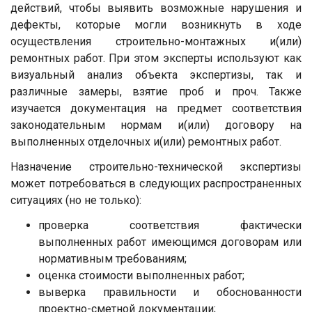
действий, чтобы выявить возможные нарушения и
дефекты, которые могли возникнуть в ходе
осуществления строительно-монтажных и(или)
ремонтных работ. При этом эксперты используют как
визуальный анализ объекта экспертизы, так и
различные замеры, взятие проб и проч. Также
изучается документация на предмет соответствия
законодательным нормам и(или) договору на
выполненных отделочных и(или) ремонтных работ.
Назначение строительно-технической экспертизы
может потребоваться в следующих распространенных
ситуациях (но не только):
проверка соответствия фактически
выполненных работ имеющимся договорам или
нормативным требованиям;
оценка стоимости выполненных работ;
выверка правильности и обоснованности
проектно-сметной документации;