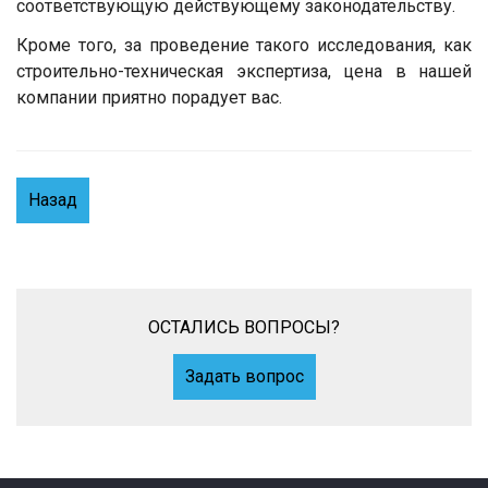
соответствующую действующему законодательству.
Кроме того, за проведение такого исследования, как
строительно-техническая экспертиза, цена в нашей
компании приятно порадует вас.
Назад
ОСТАЛИСЬ ВОПРОСЫ?
Задать вопрос