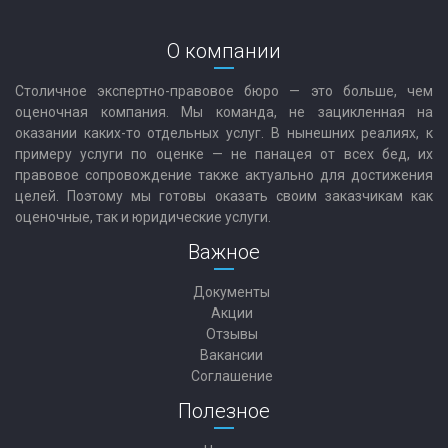
О компании
Столичное экспертно-правовое бюро — это больше, чем
оценочная компания. Мы команда, не зацикленная на
оказании каких-то отдельных услуг. В нынешних реалиях, к
примеру услуги по оценке — не панацея от всех бед, их
правовое сопровождение также актуально для достижения
целей. Поэтому мы готовы оказать своим заказчикам как
оценочные, так и юридические услуги.
Важное
Документы
Акции
Отзывы
Вакансии
Соглашение
Полезное