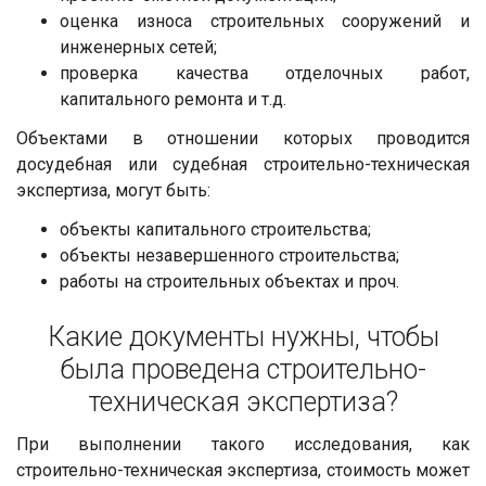
оценка износа строительных сооружений и
инженерных сетей;
проверка качества отделочных работ,
капитального ремонта и т.д.
Объектами в отношении которых проводится
досудебная или судебная строительно-техническая
экспертиза, могут быть:
объекты капитального строительства;
объекты незавершенного строительства;
работы на строительных объектах и проч.
Какие документы нужны, чтобы
была проведена строительно-
техническая экспертиза?
При выполнении такого исследования, как
строительно-техническая экспертиза, стоимость может