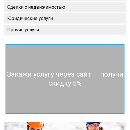
Сделки с недвижимостью
Юридические услуги
Прочие услуги
Закажи услугу через сайт — получи
скидку 5%